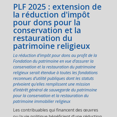
PLF 2025 : extension de
la réduction d'impôt
pour dons pour la
conservation et la
restauration du
patrimoine religieux
La réduction d'impôt pour dons au profit de la
Fondation du patrimoine en vue d’assurer la
conservation et la restauration du patrimoine
religieux serait étendue à toutes les fondations
reconnues d’utilité publiques dont les statuts
prévoient qu'elles remplissent une mission
d’intérêt général de sauvegarde du patrimoine
pour la conservation et la restauration du
patrimoine immobilier religieux
Les contribuables qui financent des œuvres
ou la vie politique bénéficient d’une réduction