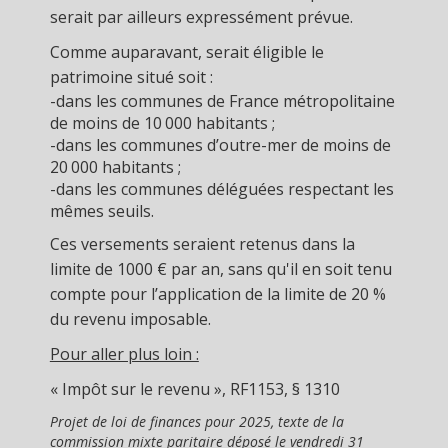
serait par ailleurs expressément prévue.
Comme auparavant, serait éligible le
patrimoine situé soit :
-dans les communes de France métropolitaine
de moins de 10 000 habitants ;
-dans les communes d’outre-mer de moins de
20 000 habitants ;
-dans les communes déléguées respectant les
mêmes seuils.
Ces versements seraient retenus dans la
limite de 1000 € par an, sans qu'il en soit tenu
compte pour l’application de la limite de 20 %
du revenu imposable.
Pour aller plus loin :
« Impôt sur le revenu », RF1153, § 1310
Projet de loi de finances pour 2025, texte de la
commission mixte paritaire déposé le vendredi 31