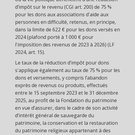
d’impôt sur le revenu (CGI art. 200) de 75 %
pour les dons aux associations d'aide aux
personnes en difficulté, retenus, en principe,
dans la limite de 622 € pour les dons versés en
2024 (plafond porté à 1 000 € pour
l'imposition des revenus de 2023 à 2026) (LF
2024, art. 15).
Le taux de la réduction d’impôt pour dons
s'applique également au taux de 75 % pour les
dons et versements, y compris l’abandon
exprès de revenus ou produits, effectués
entre le 15 septembre 2023 et le 31 décembre
2025, au profit de la Fondation du patrimoine
en vue d’assurer, dans le cadre de son activité
d’intérêt général de sauvegarde du
patrimoine, la conservation et la restauration
du patrimoine religieux appartenant à des