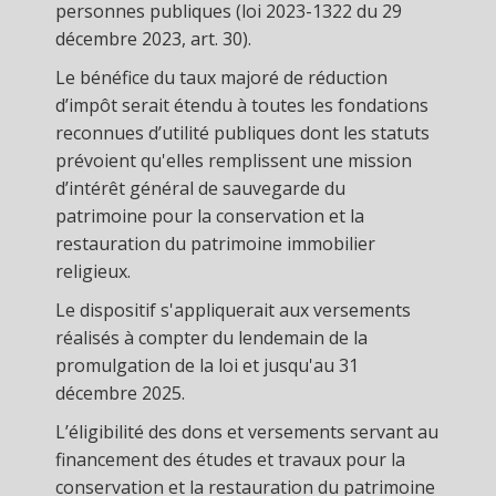
personnes publiques (loi 2023-1322 du 29
décembre 2023, art. 30).
Le bénéfice du taux majoré de réduction
d’impôt serait étendu à toutes les fondations
reconnues d’utilité publiques dont les statuts
prévoient qu'elles remplissent une mission
d’intérêt général de sauvegarde du
patrimoine pour la conservation et la
restauration du patrimoine immobilier
religieux.
Le dispositif s'appliquerait aux versements
réalisés à compter du lendemain de la
promulgation de la loi et jusqu'au 31
décembre 2025.
L’éligibilité des dons et versements servant au
financement des études et travaux pour la
conservation et la restauration du patrimoine